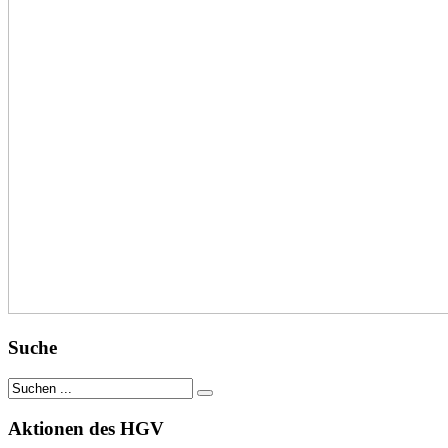
Suche
Aktionen des HGV